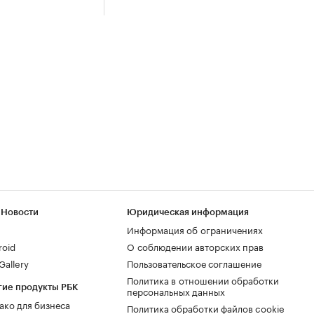
 Новости
Юридическая информация
Информация об ограничениях
roid
О соблюдении авторских прав
allery
Пользовательское соглашение
Политика в отношении обработки
гие продукты РБК
персональных данных
ако для бизнеса
Политика обработки файлов cookie