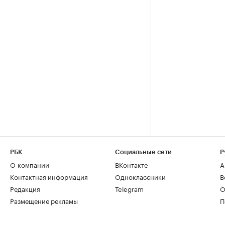
РБК
Социальные сети
Р
О компании
ВКонтакте
А
Контактная информация
Одноклассники
В
Редакция
Telegram
О
Размещение рекламы
П