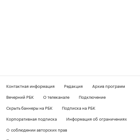
Контактная информация
Редакция
Архив программ
Вечерний РБК
О телеканале
Подключение
Скрыть баннеры на РБК
Подписка на РБК
Корпоративная подписка
Информация об ограничениях
О соблюдении авторских прав