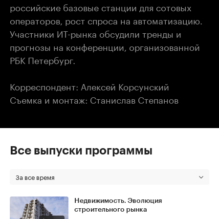
российские базовые станции для сотовых
операторов, рост спроса на автоматизацию.
Участники ИТ-рынка обсудили тренды и
прогнозы на конференции, организованной
РБК Петербург.
Корреспондент: Алексей Корсунский
Съемка и монтаж: Станислав Степанов
Все выпуски программы
За все время
Недвижимость. Эволюция
строительного рынка