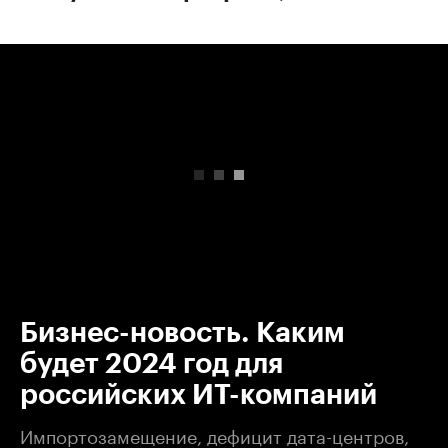
00:00
/
00:00
Бизнес-новость. Каким
будет 2024 год для
российских ИТ-компаний
Импортозамещение, дефицит дата-центров,