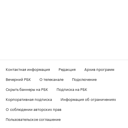
Контактная информация
Редакция
Архив программ
Вечерний РБК
О телеканале
Подключение
Скрыть баннеры на РБК
Подписка на РБК
Корпоративная подписка
Информация об ограничениях
О соблюдении авторских прав
Пользовательское соглашение