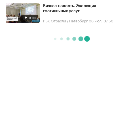
Бизнес-новость. Эволюция
гостиничных услуг
3:00
РБК Отрасли / Петербург
06 июл, 07:50