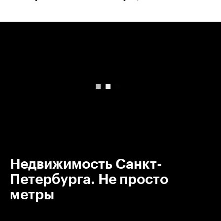
00:00
/
00:00
Недвижимость Санкт-
Петербурга. Не просто
метры