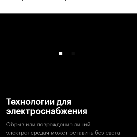
00:00
/
00:00
Технологии для
электроснабжения
Обрыв или повреждение линий
электропередач может оставить без света