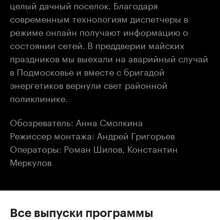
целый дачный поселок. Благодаря
современным технологиям диспетчеры в
режиме онлайн получают информацию о
состоянии сетей. В преддверии майских
праздников мы выехали на аварийный случай
в Подмосковье и вместе с бригадой
энергетиков вернули свет районной
поликлинике.
Обозреватель: Анна Смолкина
Режиссер монтажа: Андрей Григорьев
Операторы: Роман Шилов, Константин
Меркулов
Все выпуски программы