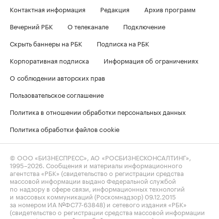
Контактная информация
Редакция
Архив программ
Вечерний РБК
О телеканале
Подключение
Скрыть баннеры на РБК
Подписка на РБК
Корпоративная подписка
Информация об ограничениях
О соблюдении авторских прав
Пользовательское соглашение
Политика в отношении обработки персональных данных
Политика обработки файлов cookie
© ООО «БИЗНЕСПРЕСС», АО «РОСБИЗНЕСКОНСАЛТИНГ»,
1995–2026
. Сообщения и материалы информационного
агентства «РБК» (свидетельство о регистрации средства
массовой информации выдано Федеральной службой
по надзору в сфере связи, информационных технологий
и массовых коммуникаций (Роскомнадзор) 09.12.2015
за номером ИА №ФС77-63848) и сетевого издания «РБК»
(свидетельство о регистрации средства массовой информации