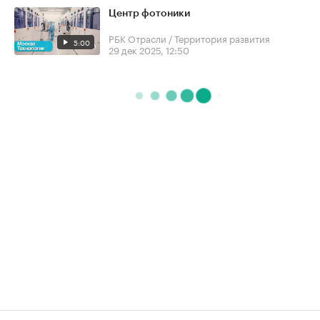
Центр фотоники
РБК Отрасли / Территория развития
5:00
29 дек 2025, 12:50