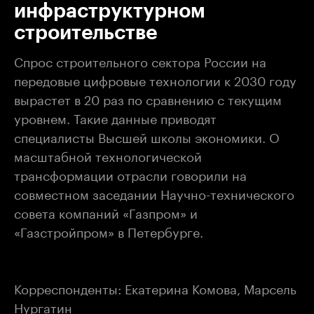
инфраструктурном
строительстве
Спрос строительного сектора России на
передовые цифровые технологии к 2030 году
вырастет в 20 раз по сравнению с текущим
уровнем. Такие данные приводят
специалисты Высшей школы экономики. О
масштабной технологической
трансформации отрасли говорили на
совместном заседании Научно-технического
совета компаний «Газпром» и
«Газстройпром» в Петербурге.
Корреспонденты: Екатерина Комова, Марсель
Нургатин