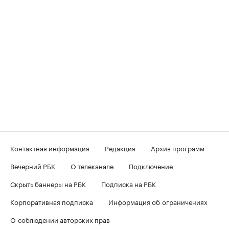
Контактная информация
Редакция
Архив программ
Вечерний РБК
О телеканале
Подключение
Скрыть баннеры на РБК
Подписка на РБК
Корпоративная подписка
Информация об ограничениях
О соблюдении авторских прав