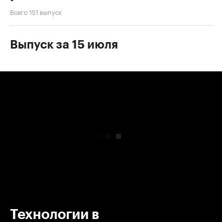
Всего 151 выпуск
Выпуск за 15 июля
00:00
/
00:00
Технологии в