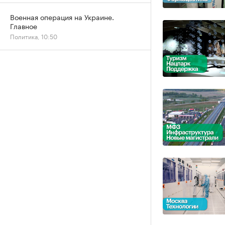
Военная операция на Украине.
Главное
Политика, 10:50