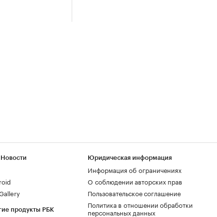
 Новости
Юридическая информация
Информация об ограничениях
roid
О соблюдении авторских прав
allery
Пользовательское соглашение
Политика в отношении обработки
гие продукты РБК
персональных данных