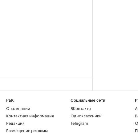
РБК
Социальные сети
Р
О компании
ВКонтакте
А
Контактная информация
Одноклассники
В
Редакция
Telegram
О
Размещение рекламы
П