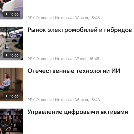
10:00
РБК Отрасли / Интервью
08 июл, 15:46
Рынок электромобилей и гибридов 
10:00
РБК Отрасли / Интервью
07 июл, 16:45
Отечественные технологии ИИ
10:00
РБК Отрасли / Интервью
06 июл, 15:43
Управление цифровыми активами