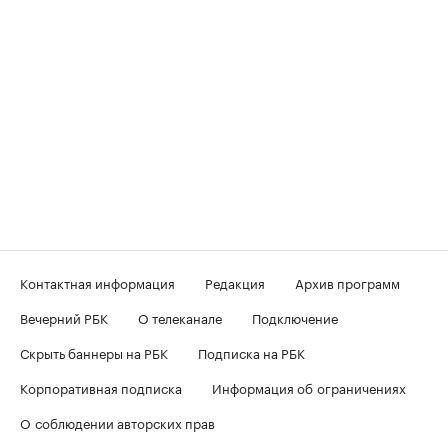
Контактная информация
Редакция
Архив программ
Вечерний РБК
О телеканале
Подключение
Скрыть баннеры на РБК
Подписка на РБК
Корпоративная подписка
Информация об ограничениях
О соблюдении авторских прав