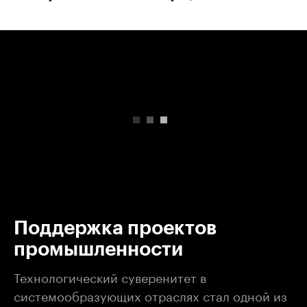
00:00
/
00:00
Поддержка проектов
промышленности
Технологический суверенитет в
системообразующих отраслях стал одной из