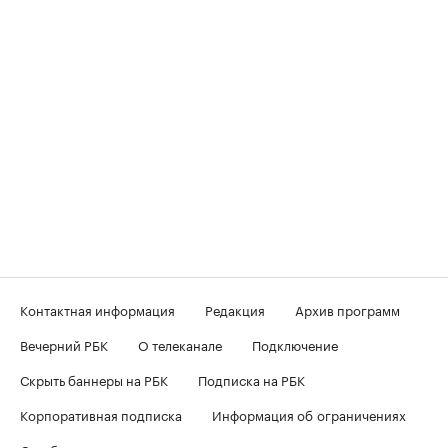
Контактная информация
Редакция
Архив программ
Вечерний РБК
О телеканале
Подключение
Скрыть баннеры на РБК
Подписка на РБК
Корпоративная подписка
Информация об ограничениях