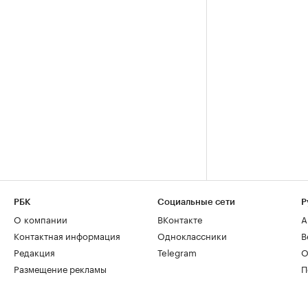
РБК
Социальные сети
Р
О компании
ВКонтакте
А
Контактная информация
Одноклассники
В
Редакция
Telegram
О
Размещение рекламы
П