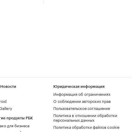
 Новости
Юридическая информация
Информация об ограничениях
roid
О соблюдении авторских прав
allery
Пользовательское соглашение
Политика в отношении обработки
гие продукты РБК
персональных данных
ако для бизнеса
Политика обработки файлов cookie