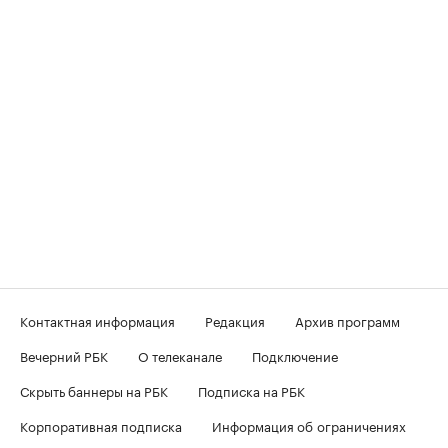
Контактная информация
Редакция
Архив программ
Вечерний РБК
О телеканале
Подключение
Скрыть баннеры на РБК
Подписка на РБК
Корпоративная подписка
Информация об ограничениях