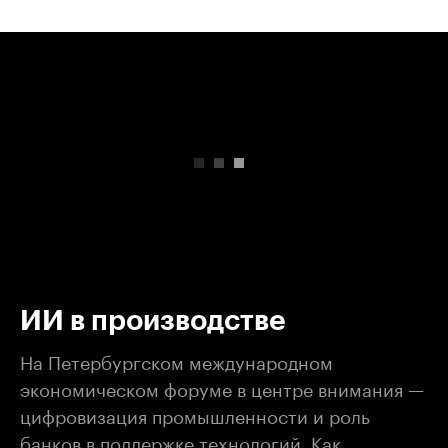
00:00
/
00:00
ИИ в производстве
На Петербургском международном
экономическом форуме в центре внимания —
цифровизация промышленности и роль
банков в поддержке технологий. Как