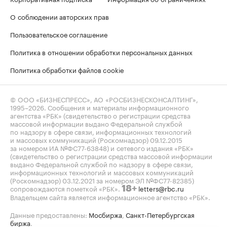
О соблюдении авторских прав
Пользовательское соглашение
Политика в отношении обработки персональных данных
Политика обработки файлов cookie
© ООО «БИЗНЕСПРЕСС», АО «РОСБИЗНЕСКОНСАЛТИНГ»,
1995–2026
. Сообщения и материалы информационного
агентства «РБК» (свидетельство о регистрации средства
массовой информации выдано Федеральной службой
по надзору в сфере связи, информационных технологий
и массовых коммуникаций (Роскомнадзор) 09.12.2015
за номером ИА №ФС77-63848) и сетевого издания «РБК»
(свидетельство о регистрации средства массовой информации
выдано Федеральной службой по надзору в сфере связи,
информационных технологий и массовых коммуникаций
(Роскомнадзор) 03.12.2021 за номером ЭЛ №ФС77-82385)
сопровождаются пометкой «РБК».
letters@rbc.ru
18+
Владельцем сайта является информационное агентство «РБК».
Данные предоставлены:
Мосбиржа
,
Санкт-Петербургская
биржа
.