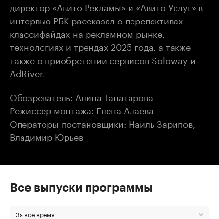
директор «Авито Рекламы» и «Авито Услуг» в
интервью РБК рассказал о перспективах
классифайдах на рекламном рынке,
технологиях и трендах 2025 года, а также
также о приобретении сервисов Soloway и
AdRiver.
Обозреватель: Алина Танатарова
Режиссер монтажа: Елена Алаева
Операторы-постановщики: Наиль Зарипов,
Владимир Юрьев
Все выпуски программы
За все время