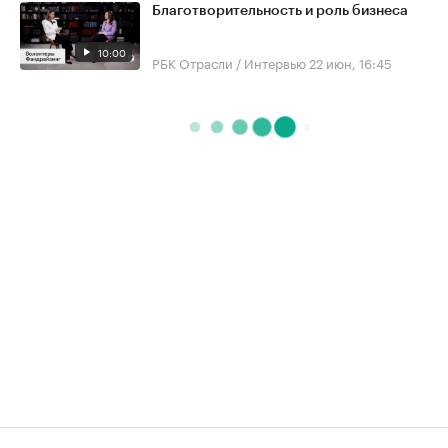
Благотворительность и роль бизнеса
10:00
РБК Отрасли / Интервью
22 июн, 16:45