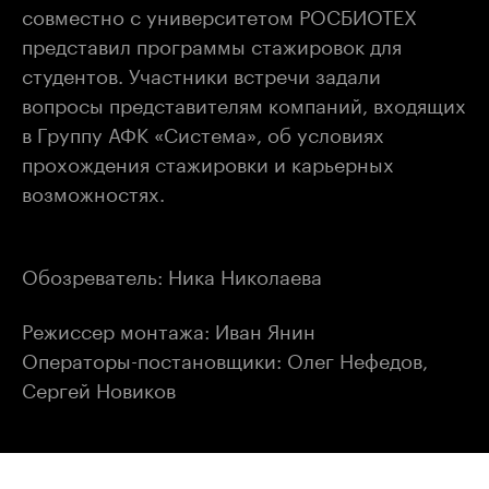
совместно с университетом РОСБИОТЕХ
представил программы стажировок для
студентов. Участники встречи задали
вопросы представителям компаний, входящих
в Группу АФК «Система», об условиях
прохождения стажировки и карьерных
возможностях.
Обозреватель: Ника Николаева
Режиссер монтажа: Иван Янин
Операторы-постановщики: Олег Нефедов,
Сергей Новиков