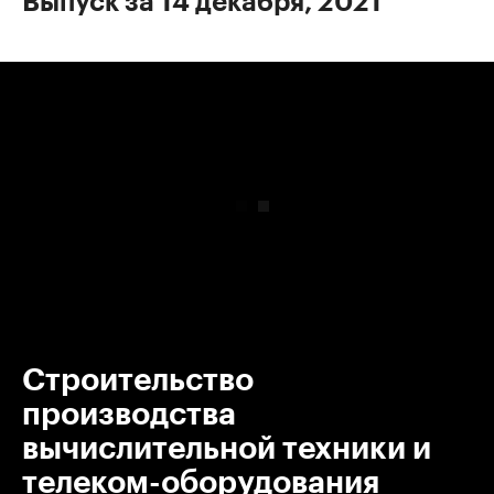
Выпуск за 14 декабря, 2021
00:00
/
00:00
Строительство
производства
вычислительной техники и
телеком-оборудования