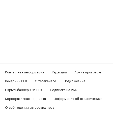
Контактная информация
Редакция
Архив программ
Вечерний РБК
О телеканале
Подключение
Скрыть баннеры на РБК
Подписка на РБК
Корпоративная подписка
Информация об ограничениях
О соблюдении авторских прав