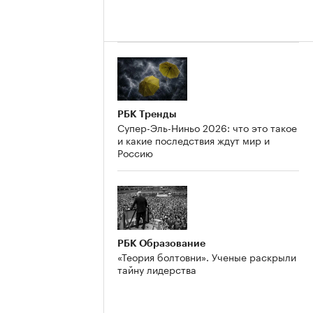
РБК Тренды
Супер-Эль-Ниньо 2026: что это такое
и какие последствия ждут мир и
Россию
РБК Образование
«Теория болтовни». Ученые раскрыли
тайну лидерства