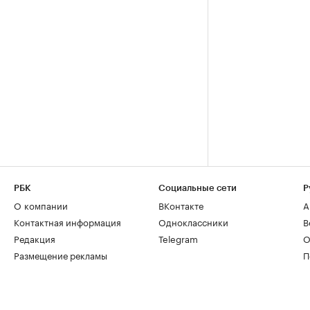
РБК
Социальные сети
Р
О компании
ВКонтакте
А
Контактная информация
Одноклассники
В
Редакция
Telegram
О
Размещение рекламы
П