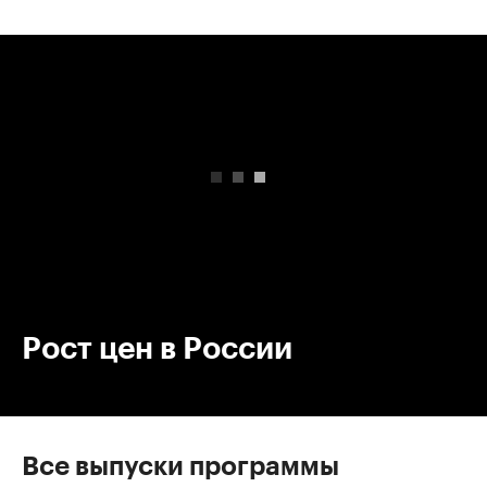
00:00
/
00:00
Рост цен в России
Все выпуски программы