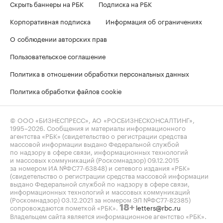
Скрыть баннеры на РБК
Подписка на РБК
Корпоративная подписка
Информация об ограничениях
О соблюдении авторских прав
Пользовательское соглашение
Политика в отношении обработки персональных данных
Политика обработки файлов cookie
© ООО «БИЗНЕСПРЕСС», АО «РОСБИЗНЕСКОНСАЛТИНГ»,
1995–2026
. Сообщения и материалы информационного
агентства «РБК» (свидетельство о регистрации средства
массовой информации выдано Федеральной службой
по надзору в сфере связи, информационных технологий
и массовых коммуникаций (Роскомнадзор) 09.12.2015
за номером ИА №ФС77-63848) и сетевого издания «РБК»
(свидетельство о регистрации средства массовой информации
выдано Федеральной службой по надзору в сфере связи,
информационных технологий и массовых коммуникаций
(Роскомнадзор) 03.12.2021 за номером ЭЛ №ФС77-82385)
сопровождаются пометкой «РБК».
letters@rbc.ru
18+
Владельцем сайта является информационное агентство «РБК».