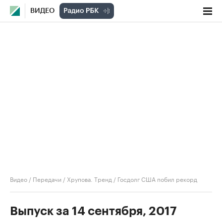
ВИДЕО
Видео
/
Передачи
/
Хрупова. Тренд
/
Госдолг США побил рекорд
Выпуск за 14 сентября, 2017