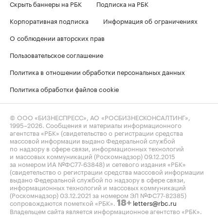
Скрыть баннеры на РБК
Подписка на РБК
Корпоративная подписка
Информация об ограничениях
О соблюдении авторских прав
Пользовательское соглашение
Политика в отношении обработки персональных данных
Политика обработки файлов cookie
© ООО «БИЗНЕСПРЕСС», АО «РОСБИЗНЕСКОНСАЛТИНГ»,
1995–2026
. Сообщения и материалы информационного
агентства «РБК» (свидетельство о регистрации средства
массовой информации выдано Федеральной службой
по надзору в сфере связи, информационных технологий
и массовых коммуникаций (Роскомнадзор) 09.12.2015
за номером ИА №ФС77-63848) и сетевого издания «РБК»
(свидетельство о регистрации средства массовой информации
выдано Федеральной службой по надзору в сфере связи,
информационных технологий и массовых коммуникаций
(Роскомнадзор) 03.12.2021 за номером ЭЛ №ФС77-82385)
сопровождаются пометкой «РБК».
letters@rbc.ru
18+
Владельцем сайта является информационное агентство «РБК».