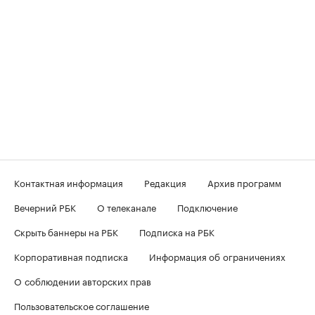
Контактная информация
Редакция
Архив программ
Вечерний РБК
О телеканале
Подключение
Скрыть баннеры на РБК
Подписка на РБК
Корпоративная подписка
Информация об ограничениях
О соблюдении авторских прав
Пользовательское соглашение