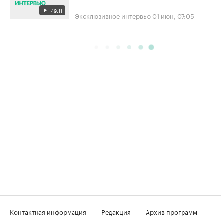
49:11
Эксклюзивное интервью
01 июн, 07:05
Контактная информация
Редакция
Архив программ