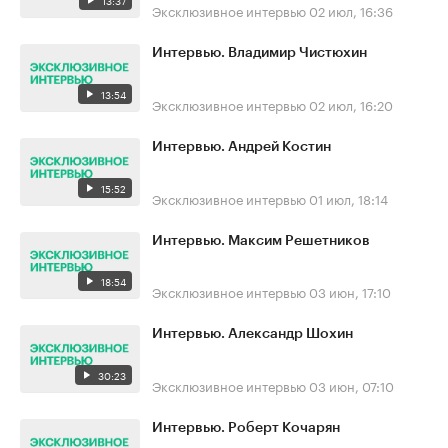
13:37
Эксклюзивное интервью
02 июл, 16:36
Интервью. Владимир Чистюхин
13:54
Эксклюзивное интервью
02 июл, 16:20
Интервью. Андрей Костин
15:52
Эксклюзивное интервью
01 июл, 18:14
Интервью. Максим Решетников
18:54
Эксклюзивное интервью
03 июн, 17:10
Интервью. Александр Шохин
30:23
Эксклюзивное интервью
03 июн, 07:10
Интервью. Роберт Кочарян