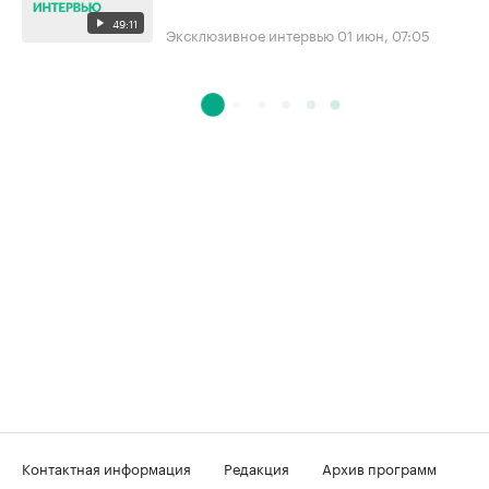
49:11
Эксклюзивное интервью
01 июн, 07:05
Контактная информация
Редакция
Архив программ