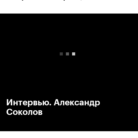
00:00
/
00:00
Интервью. Александр
Соколов