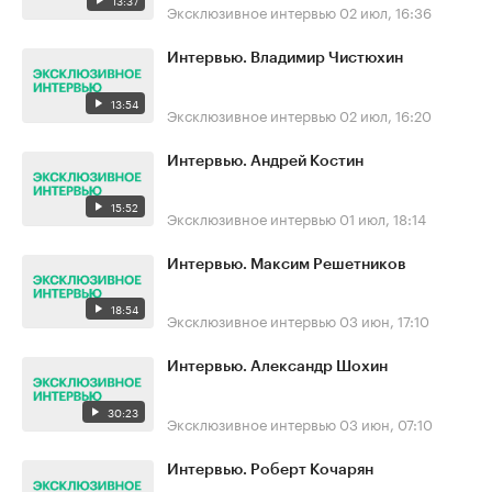
13:37
Эксклюзивное интервью
02 июл, 16:36
Интервью. Владимир Чистюхин
13:54
Эксклюзивное интервью
02 июл, 16:20
Интервью. Андрей Костин
15:52
Эксклюзивное интервью
01 июл, 18:14
Интервью. Максим Решетников
18:54
Эксклюзивное интервью
03 июн, 17:10
Интервью. Александр Шохин
30:23
Эксклюзивное интервью
03 июн, 07:10
Интервью. Роберт Кочарян