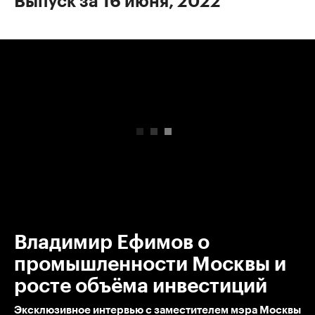
Выпуск за 16 июня, 2022
00:00
/
00:00
Владимир Ефимов о
промышленности Москвы и
росте объёма инвестиций
Эксклюзивное интервью с заместителем мэра Москвы