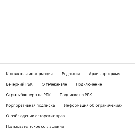
Контактная информация
Редакция
Архив программ
Вечерний РБК
О телеканале
Подключение
Скрыть баннеры на РБК
Подписка на РБК
Корпоративная подписка
Информация об ограничениях
О соблюдении авторских прав
Пользовательское соглашение