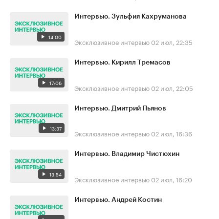
Интервью. Зульфия Кахруманова
14:00
Эксклюзивное интервью
02 июл, 22:35
Интервью. Кирилл Тремасов
17:06
Эксклюзивное интервью
02 июл, 22:05
Интервью. Дмитрий Пьянов
13:37
Эксклюзивное интервью
02 июл, 16:36
Интервью. Владимир Чистюхин
13:54
Эксклюзивное интервью
02 июл, 16:20
Интервью. Андрей Костин