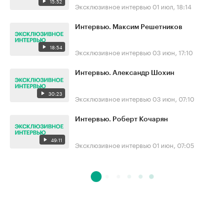
15:52
Эксклюзивное интервью
01 июл, 18:14
Интервью. Максим Решетников
18:54
Эксклюзивное интервью
03 июн, 17:10
Интервью. Александр Шохин
30:23
Эксклюзивное интервью
03 июн, 07:10
Интервью. Роберт Кочарян
49:11
Эксклюзивное интервью
01 июн, 07:05