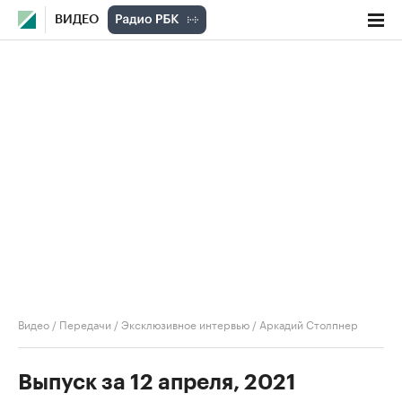
ВИДЕО
Видео
/
Передачи
/
Эксклюзивное интервью
/
Аркадий Столпнер
Выпуск за 12 апреля, 2021