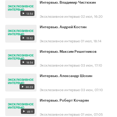
Интервью. Владимир Чистюхин
13:54
Эксклюзивное интервью
02 июл, 16:20
Интервью. Андрей Костин
15:52
Эксклюзивное интервью
01 июл, 18:14
Интервью. Максим Решетников
18:54
Эксклюзивное интервью
03 июн, 17:10
Интервью. Александр Шохин
30:23
Эксклюзивное интервью
03 июн, 07:10
Интервью. Роберт Кочарян
49:11
Эксклюзивное интервью
01 июн, 07:05