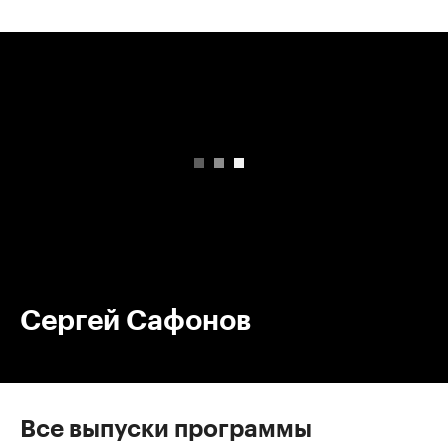
00:00
/
00:00
Сергей Сафонов
Все выпуски программы