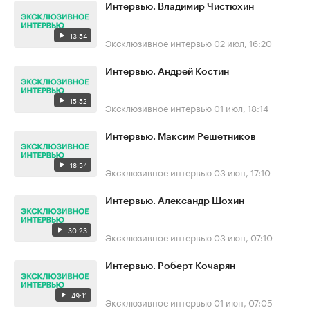
Интервью. Владимир Чистюхин
13:54
Эксклюзивное интервью
02 июл, 16:20
Интервью. Андрей Костин
15:52
Эксклюзивное интервью
01 июл, 18:14
Интервью. Максим Решетников
18:54
Эксклюзивное интервью
03 июн, 17:10
Интервью. Александр Шохин
30:23
Эксклюзивное интервью
03 июн, 07:10
Интервью. Роберт Кочарян
49:11
Эксклюзивное интервью
01 июн, 07:05