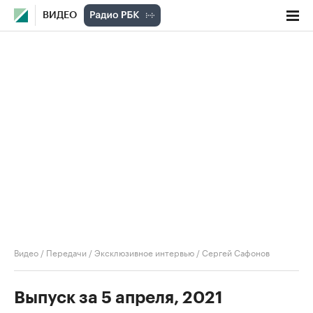
ВИДЕО
Видео
/
Передачи
/
Эксклюзивное интервью
/
Сергей Сафонов
Выпуск за 5 апреля, 2021