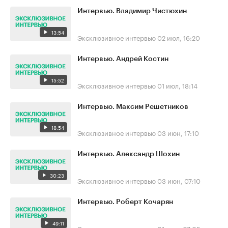
Интервью. Владимир Чистюхин
13:54
Эксклюзивное интервью
02 июл, 16:20
Интервью. Андрей Костин
15:52
Эксклюзивное интервью
01 июл, 18:14
Интервью. Максим Решетников
18:54
Эксклюзивное интервью
03 июн, 17:10
Интервью. Александр Шохин
30:23
Эксклюзивное интервью
03 июн, 07:10
Интервью. Роберт Кочарян
49:11
Эксклюзивное интервью
01 июн, 07:05