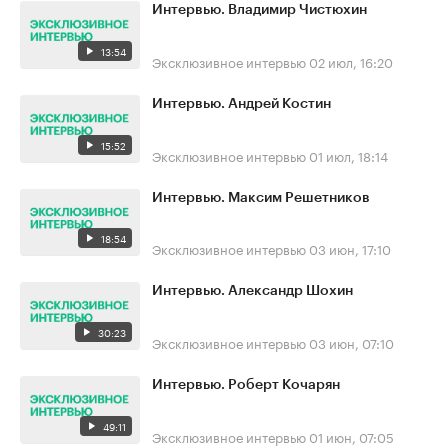
Интервью. Владимир Чистюхин
13:54
Эксклюзивное интервью
02 июл, 16:20
Интервью. Андрей Костин
15:52
Эксклюзивное интервью
01 июл, 18:14
Интервью. Максим Решетников
18:54
Эксклюзивное интервью
03 июн, 17:10
Интервью. Александр Шохин
30:23
Эксклюзивное интервью
03 июн, 07:10
Интервью. Роберт Кочарян
49:11
Эксклюзивное интервью
01 июн, 07:05