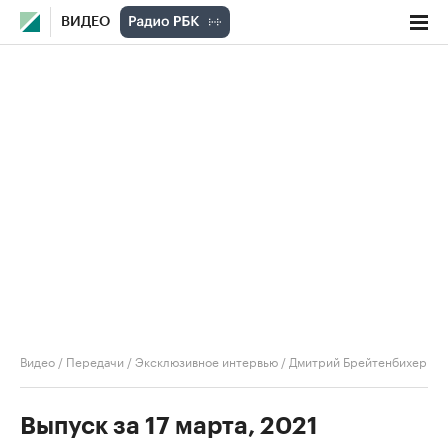
ВИДЕО
Видео
/
Передачи
/
Эксклюзивное интервью
/
Дмитрий Брейтенбихер
Выпуск за 17 марта, 2021