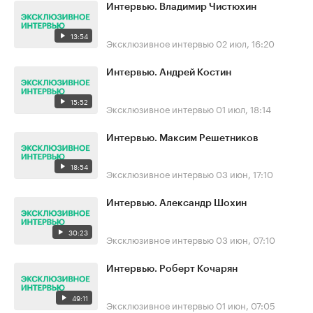
Интервью. Владимир Чистюхин
13:54
Эксклюзивное интервью
02 июл, 16:20
Интервью. Андрей Костин
15:52
Эксклюзивное интервью
01 июл, 18:14
Интервью. Максим Решетников
18:54
Эксклюзивное интервью
03 июн, 17:10
Интервью. Александр Шохин
30:23
Эксклюзивное интервью
03 июн, 07:10
Интервью. Роберт Кочарян
49:11
Эксклюзивное интервью
01 июн, 07:05