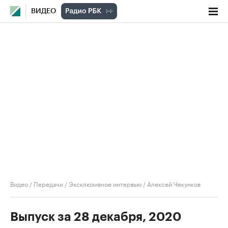
ВИДЕО
Видео
/
Передачи
/
Эксклюзивное интервью
/
Алексей Чекунков
Выпуск за 28 декабря, 2020