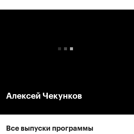
00:00
/
00:00
Алексей Чекунков
Все выпуски программы