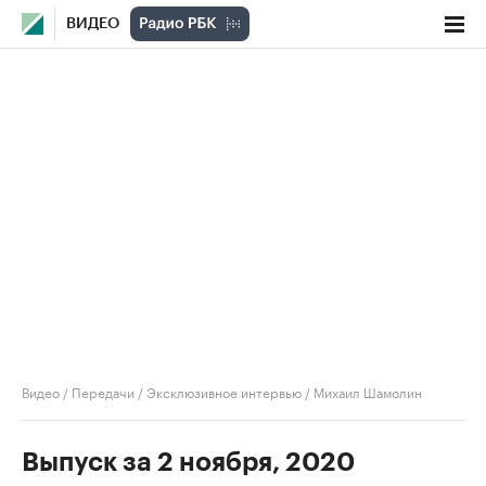
ВИДЕО
Видео
/
Передачи
/
Эксклюзивное интервью
/
Михаил Шамолин
Выпуск за 2 ноября, 2020