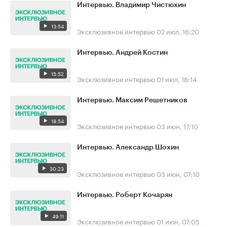
Интервью. Владимир Чистюхин
13:54
Эксклюзивное интервью
02 июл, 16:20
Интервью. Андрей Костин
15:52
Эксклюзивное интервью
01 июл, 18:14
Интервью. Максим Решетников
18:54
Эксклюзивное интервью
03 июн, 17:10
Интервью. Александр Шохин
30:23
Эксклюзивное интервью
03 июн, 07:10
Интервью. Роберт Кочарян
49:11
Эксклюзивное интервью
01 июн, 07:05