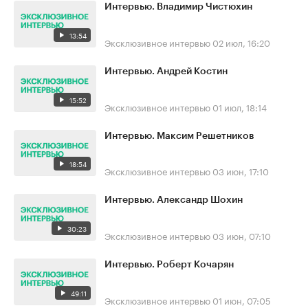
Интервью. Владимир Чистюхин
13:54
Эксклюзивное интервью
02 июл, 16:20
Интервью. Андрей Костин
15:52
Эксклюзивное интервью
01 июл, 18:14
Интервью. Максим Решетников
18:54
Эксклюзивное интервью
03 июн, 17:10
Интервью. Александр Шохин
30:23
Эксклюзивное интервью
03 июн, 07:10
Интервью. Роберт Кочарян
49:11
Эксклюзивное интервью
01 июн, 07:05