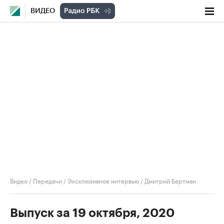
ВИДЕО
Видео
/
Передачи
/
Эксклюзивное интервью
/
Дмитрий Бертман
Выпуск за 19 октября, 2020