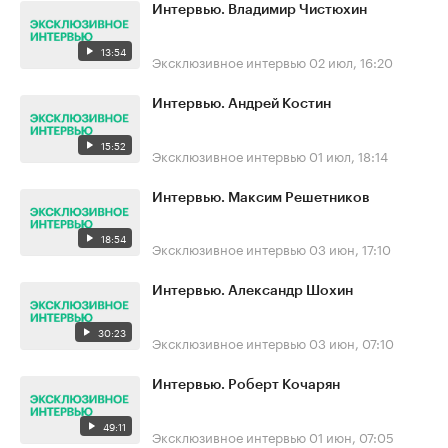
Интервью. Владимир Чистюхин
13:54
Эксклюзивное интервью
02 июл, 16:20
Интервью. Андрей Костин
15:52
Эксклюзивное интервью
01 июл, 18:14
Интервью. Максим Решетников
18:54
Эксклюзивное интервью
03 июн, 17:10
Интервью. Александр Шохин
30:23
Эксклюзивное интервью
03 июн, 07:10
Интервью. Роберт Кочарян
49:11
Эксклюзивное интервью
01 июн, 07:05