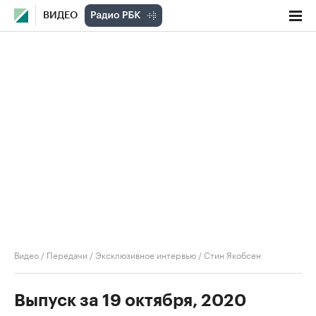
ВИДЕО
Видео
/
Передачи
/
Эксклюзивное интервью
/
Стин Якобсен
Выпуск за 19 октября, 2020