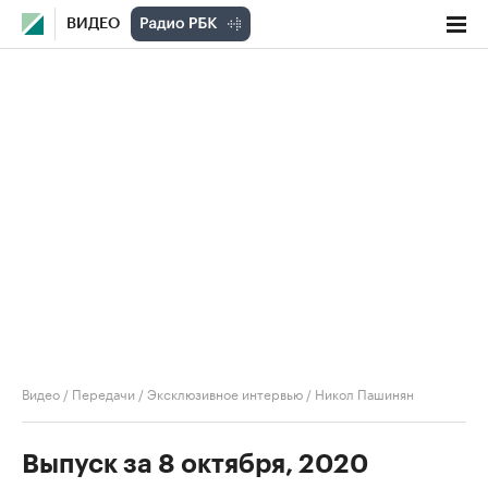
ВИДЕО
Видео
/
Передачи
/
Эксклюзивное интервью
/
Никол Пашинян
Выпуск за 8 октября, 2020