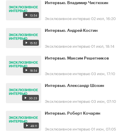
Интервью. Владимир Чистюхин
13:54
Эксклюзивное интервью
02 июл, 16:20
Интервью. Андрей Костин
15:52
Эксклюзивное интервью
01 июл, 18:14
Интервью. Максим Решетников
18:54
Эксклюзивное интервью
03 июн, 17:10
Интервью. Александр Шохин
30:23
Эксклюзивное интервью
03 июн, 07:10
Интервью. Роберт Кочарян
49:11
Эксклюзивное интервью
01 июн, 07:05