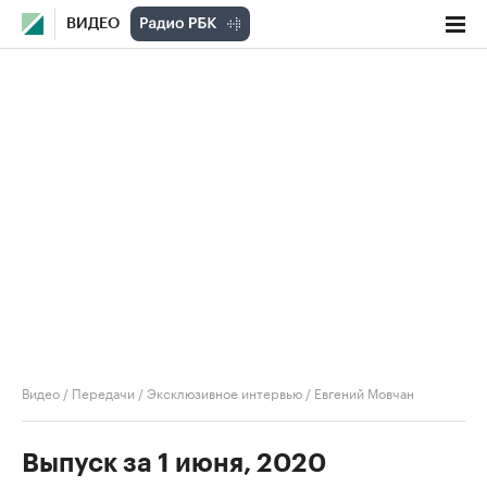
ВИДЕО
Видео
/
Передачи
/
Эксклюзивное интервью
/
Евгений Мовчан
Выпуск за 1 июня, 2020