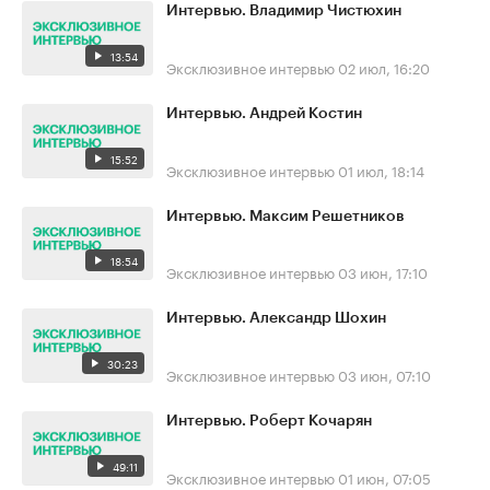
Интервью. Владимир Чистюхин
13:54
Эксклюзивное интервью
02 июл, 16:20
Интервью. Андрей Костин
15:52
Эксклюзивное интервью
01 июл, 18:14
Интервью. Максим Решетников
18:54
Эксклюзивное интервью
03 июн, 17:10
Интервью. Александр Шохин
30:23
Эксклюзивное интервью
03 июн, 07:10
Интервью. Роберт Кочарян
49:11
Эксклюзивное интервью
01 июн, 07:05