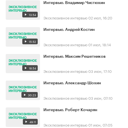
Интервью. Владимир Чистюхин
13:54
Эксклюзивное интервью
02 июл, 16:20
Интервью. Андрей Костин
15:52
Эксклюзивное интервью
01 июл, 18:14
Интервью. Максим Решетников
18:54
Эксклюзивное интервью
03 июн, 17:10
Интервью. Александр Шохин
30:23
Эксклюзивное интервью
03 июн, 07:10
Интервью. Роберт Кочарян
49:11
Эксклюзивное интервью
01 июн, 07:05