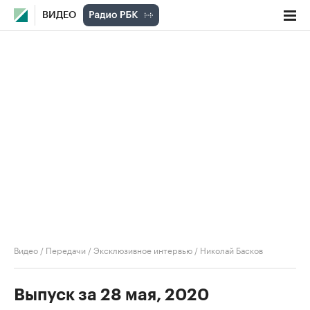
ВИДЕО
Видео
/
Передачи
/
Эксклюзивное интервью
/
Николай Басков
Выпуск за 28 мая, 2020