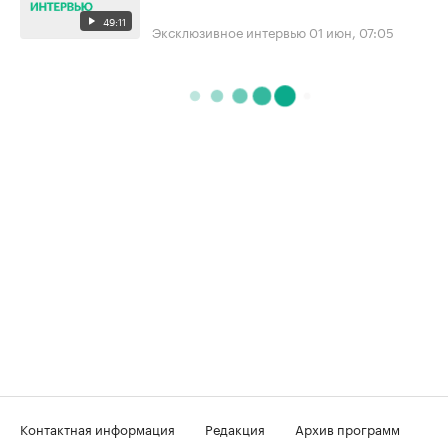
49:11
Эксклюзивное интервью
01 июн, 07:05
Контактная информация
Редакция
Архив программ