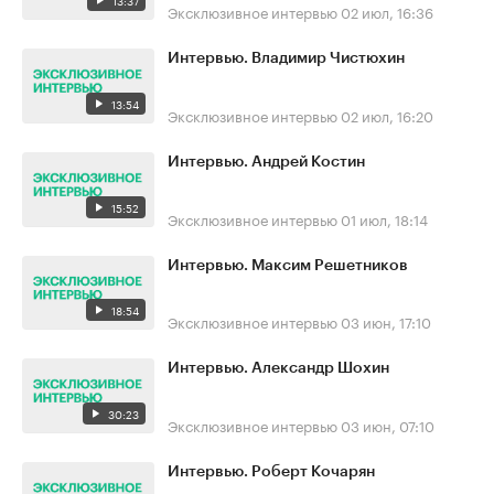
13:37
Эксклюзивное интервью
02 июл, 16:36
Интервью. Владимир Чистюхин
13:54
Эксклюзивное интервью
02 июл, 16:20
Интервью. Андрей Костин
15:52
Эксклюзивное интервью
01 июл, 18:14
Интервью. Максим Решетников
18:54
Эксклюзивное интервью
03 июн, 17:10
Интервью. Александр Шохин
30:23
Эксклюзивное интервью
03 июн, 07:10
Интервью. Роберт Кочарян