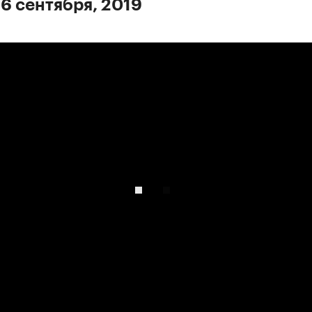
 6 сентября, 2019