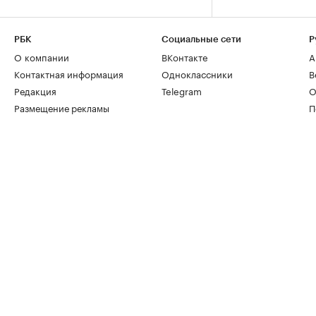
РБК
Социальные сети
Р
О компании
ВКонтакте
А
Контактная информация
Одноклассники
В
Редакция
Telegram
О
Размещение рекламы
П