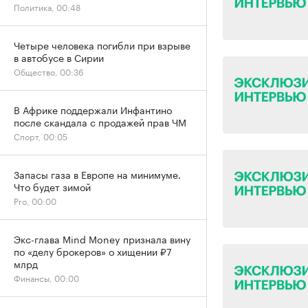
Политика, 00:48
Четыре человека погибли при взрыве
в автобусе в Сирии
Общество, 00:36
В Африке поддержали Инфантино
после скандала с продажей прав ЧМ
Спорт, 00:05
Запасы газа в Европе на минимуме.
Что будет зимой
Pro, 00:00
Экс-глава Mind Money признала вину
по «делу брокеров» о хищении ₽7
млрд
Финансы, 00:00