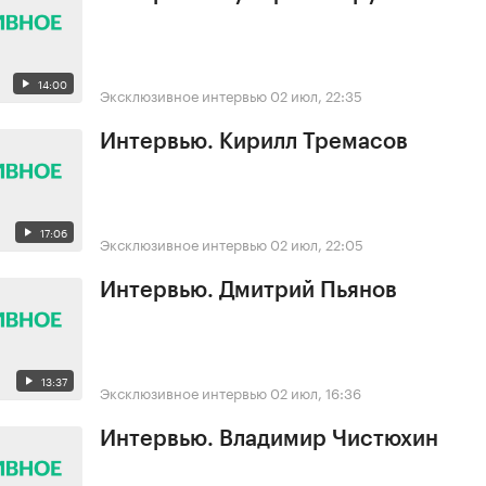
14:00
Эксклюзивное интервью
02 июл, 22:35
Интервью. Кирилл Тремасов
17:06
Эксклюзивное интервью
02 июл, 22:05
Интервью. Дмитрий Пьянов
13:37
Эксклюзивное интервью
02 июл, 16:36
Интервью. Владимир Чистюхин