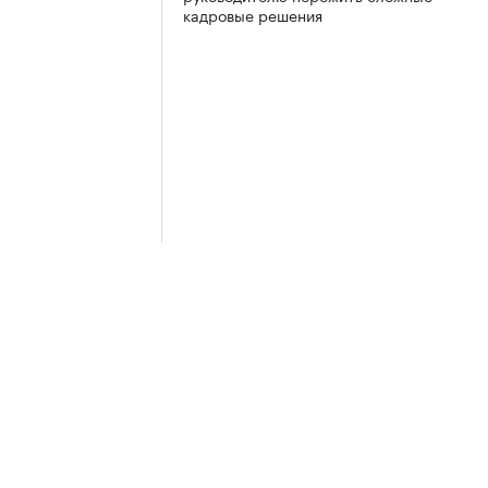
кадровые решения