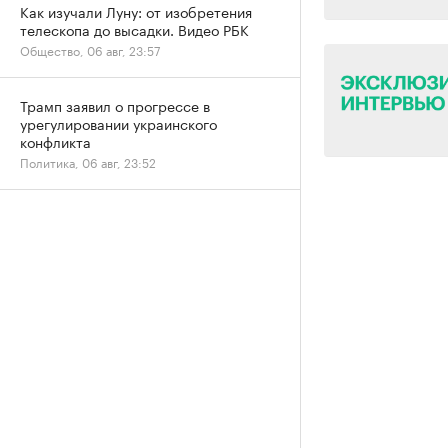
Как изучали Луну: от изобретения
телескопа до высадки. Видео РБК
Общество, 06 авг, 23:57
Трамп заявил о прогрессе в
урегулировании украинского
конфликта
Политика, 06 авг, 23:52