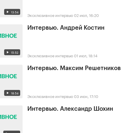
13:54
Эксклюзивное интервью
02 июл, 16:20
Интервью. Андрей Костин
15:52
Эксклюзивное интервью
01 июл, 18:14
Интервью. Максим Решетников
18:54
Эксклюзивное интервью
03 июн, 17:10
Интервью. Александр Шохин