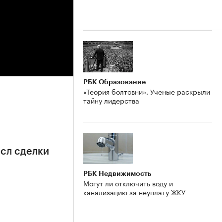
РБК Образование
«Теория болтовни». Ученые раскрыли
тайну лидерства
сл сделки
РБК Недвижимость
Могут ли отключить воду и
канализацию за неуплату ЖКУ