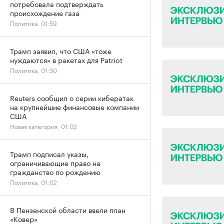
потребовала подтверждать
происхождение газа
Политика, 01:59
Трамп заявил, что США «тоже
нуждаются» в ракетах для Patriot
Политика, 01:30
Reuters сообщил о серии кибератак
на крупнейшие финансовые компании
США
Новая категория, 01:02
Трамп подписал указы,
ограничивающие право на
гражданство по рождению
Политика, 01:02
В Пензенской области ввели план
«Ковер»