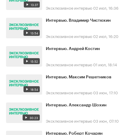
13:37
Эксклюзивное интервью
02 июл, 16:36
Интервью. Владимир Чистюхин
13:54
Эксклюзивное интервью
02 июл, 16:20
Интервью. Андрей Костин
15:52
Эксклюзивное интервью
01 июл, 18:14
Интервью. Максим Решетников
18:54
Эксклюзивное интервью
03 июн, 17:10
Интервью. Александр Шохин
30:23
Эксклюзивное интервью
03 июн, 07:10
Интервью. Роберт Кочарян