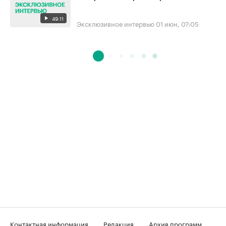
49:11
Эксклюзивное интервью
01 июн, 07:05
Контактная информация
Редакция
Архив программ