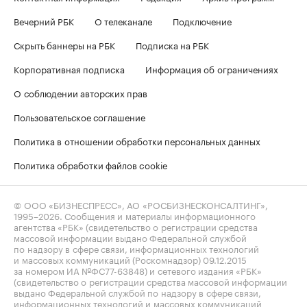
Вечерний РБК
О телеканале
Подключение
Скрыть баннеры на РБК
Подписка на РБК
Корпоративная подписка
Информация об ограничениях
О соблюдении авторских прав
Пользовательское соглашение
Политика в отношении обработки персональных данных
Политика обработки файлов cookie
© ООО «БИЗНЕСПРЕСС», АО «РОСБИЗНЕСКОНСАЛТИНГ»,
1995–2026
. Сообщения и материалы информационного
агентства «РБК» (свидетельство о регистрации средства
массовой информации выдано Федеральной службой
по надзору в сфере связи, информационных технологий
и массовых коммуникаций (Роскомнадзор) 09.12.2015
за номером ИА №ФС77-63848) и сетевого издания «РБК»
(свидетельство о регистрации средства массовой информации
выдано Федеральной службой по надзору в сфере связи,
информационных технологий и массовых коммуникаций