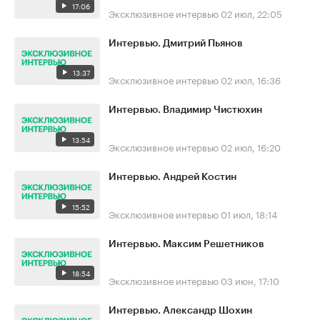
17:06
Эксклюзивное интервью
02 июл, 22:05
Интервью. Дмитрий Пьянов
13:37
Эксклюзивное интервью
02 июл, 16:36
Интервью. Владимир Чистюхин
13:54
Эксклюзивное интервью
02 июл, 16:20
Интервью. Андрей Костин
15:52
Эксклюзивное интервью
01 июл, 18:14
Интервью. Максим Решетников
18:54
Эксклюзивное интервью
03 июн, 17:10
Интервью. Александр Шохин