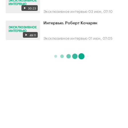
30:23
Эксклюзивное интервью
03 июн, 07:10
Интервью. Роберт Кочарян
49:11
Эксклюзивное интервью
01 июн, 07:05