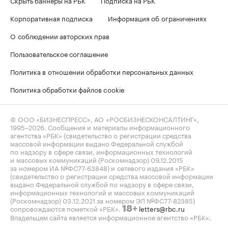
Корпоративная подписка
Информация об ограничениях
О соблюдении авторских прав
Пользовательское соглашение
Политика в отношении обработки персональных данных
Политика обработки файлов cookie
© ООО «БИЗНЕСПРЕСС», АО «РОСБИЗНЕСКОНСАЛТИНГ»,
1995–2026
. Сообщения и материалы информационного
агентства «РБК» (свидетельство о регистрации средства
массовой информации выдано Федеральной службой
по надзору в сфере связи, информационных технологий
и массовых коммуникаций (Роскомнадзор) 09.12.2015
за номером ИА №ФС77-63848) и сетевого издания «РБК»
(свидетельство о регистрации средства массовой информации
выдано Федеральной службой по надзору в сфере связи,
информационных технологий и массовых коммуникаций
(Роскомнадзор) 03.12.2021 за номером ЭЛ №ФС77-82385)
сопровождаются пометкой «РБК».
letters@rbc.ru
18+
Владельцем сайта является информационное агентство «РБК».