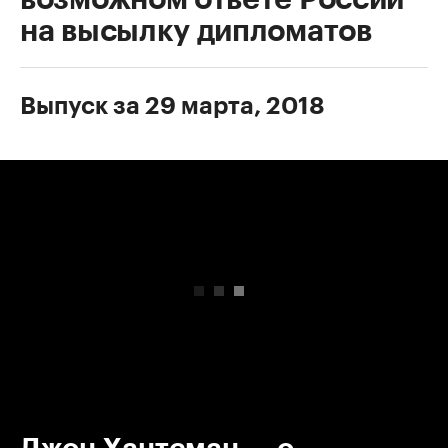
на высылку дипломатов
Выпуск за 29 марта, 2018
00:00
/
00:00