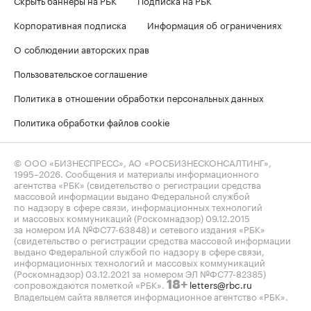
Корпоративная подписка
Информация об ограничениях
О соблюдении авторских прав
Пользовательское соглашение
Политика в отношении обработки персональных данных
Политика обработки файлов cookie
© ООО «БИЗНЕСПРЕСС», АО «РОСБИЗНЕСКОНСАЛТИНГ»,
1995–2026
. Сообщения и материалы информационного
агентства «РБК» (свидетельство о регистрации средства
массовой информации выдано Федеральной службой
по надзору в сфере связи, информационных технологий
и массовых коммуникаций (Роскомнадзор) 09.12.2015
за номером ИА №ФС77-63848) и сетевого издания «РБК»
(свидетельство о регистрации средства массовой информации
выдано Федеральной службой по надзору в сфере связи,
информационных технологий и массовых коммуникаций
(Роскомнадзор) 03.12.2021 за номером ЭЛ №ФС77-82385)
сопровождаются пометкой «РБК».
letters@rbc.ru
18+
Владельцем сайта является информационное агентство «РБК».