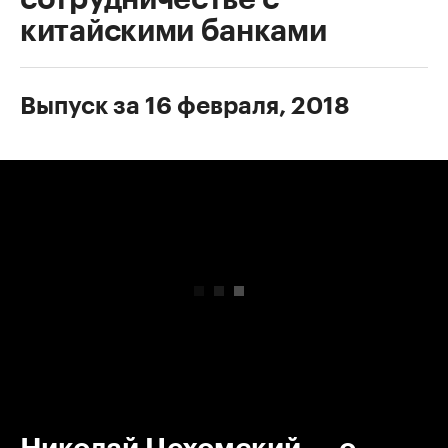
китайскими банками
Выпуск за 16 февраля, 2018
00:00
/
00:00