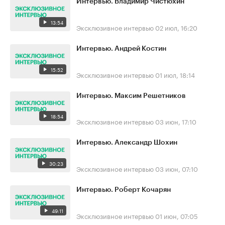
Интервью. Владимир Чистюхин
13:54
Эксклюзивное интервью
02 июл, 16:20
Интервью. Андрей Костин
15:52
Эксклюзивное интервью
01 июл, 18:14
Интервью. Максим Решетников
18:54
Эксклюзивное интервью
03 июн, 17:10
Интервью. Александр Шохин
30:23
Эксклюзивное интервью
03 июн, 07:10
Интервью. Роберт Кочарян
49:11
Эксклюзивное интервью
01 июн, 07:05