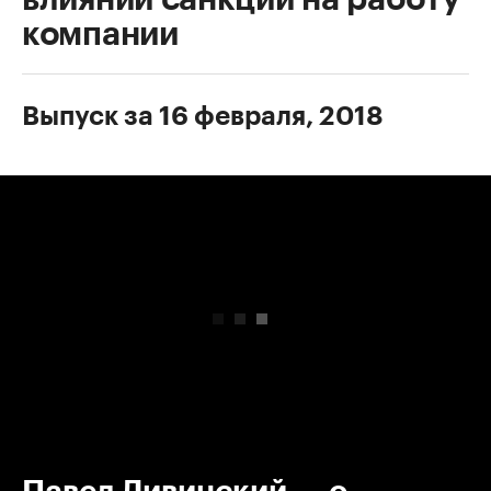
компании
Выпуск за 16 февраля, 2018
00:00
/
00:00