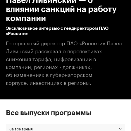
Павел Ливинский — о
влиянии санкций на работу
компании
Эксклюзивное интервью с гендиректором ПАО
«Россети»
Генеральный директор ПАО «Россети» Павел
Ливинский рассказал о перспективах
снижения тарифа, цифровизации в
компании, регионах - должниках,
об изменениях в губернаторском
корпусе, инвестициях в регионы.
Все выпуски программы
За все время