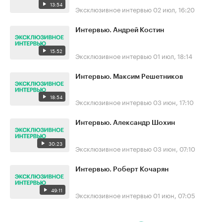
13:54
Эксклюзивное интервью
02 июл, 16:20
Интервью. Андрей Костин
15:52
Эксклюзивное интервью
01 июл, 18:14
Интервью. Максим Решетников
18:54
Эксклюзивное интервью
03 июн, 17:10
Интервью. Александр Шохин
30:23
Эксклюзивное интервью
03 июн, 07:10
Интервью. Роберт Кочарян
49:11
Эксклюзивное интервью
01 июн, 07:05