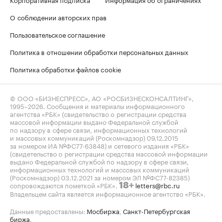
О соблюдении авторских прав
Пользовательское соглашение
Политика в отношении обработки персональных данных
Политика обработки файлов cookie
© ООО «БИЗНЕСПРЕСС», АО «РОСБИЗНЕСКОНСАЛТИНГ»,
1995–2026
. Сообщения и материалы информационного
агентства «РБК» (свидетельство о регистрации средства
массовой информации выдано Федеральной службой
по надзору в сфере связи, информационных технологий
и массовых коммуникаций (Роскомнадзор) 09.12.2015
за номером ИА №ФС77-63848) и сетевого издания «РБК»
(свидетельство о регистрации средства массовой информации
выдано Федеральной службой по надзору в сфере связи,
информационных технологий и массовых коммуникаций
(Роскомнадзор) 03.12.2021 за номером ЭЛ №ФС77-82385)
сопровождаются пометкой «РБК».
letters@rbc.ru
18+
Владельцем сайта является информационное агентство «РБК».
Данные предоставлены:
Мосбиржа
,
Санкт-Петербургская
биржа
.