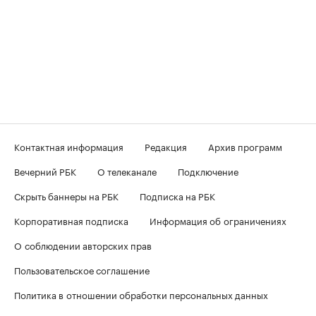
Контактная информация
Редакция
Архив программ
Вечерний РБК
О телеканале
Подключение
Скрыть баннеры на РБК
Подписка на РБК
Корпоративная подписка
Информация об ограничениях
О соблюдении авторских прав
Пользовательское соглашение
Политика в отношении обработки персональных данных