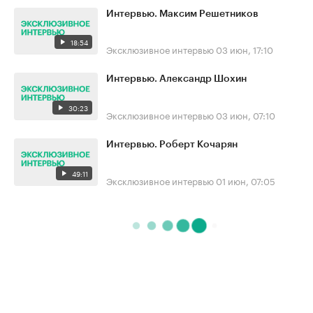
Интервью. Максим Решетников
18:54
Эксклюзивное интервью
03 июн, 17:10
Интервью. Александр Шохин
30:23
Эксклюзивное интервью
03 июн, 07:10
Интервью. Роберт Кочарян
49:11
Эксклюзивное интервью
01 июн, 07:05