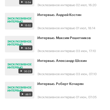
13:54
Эксклюзивное интервью
02 июл, 16:20
Интервью. Андрей Костин
15:52
Эксклюзивное интервью
01 июл, 18:14
Интервью. Максим Решетников
18:54
Эксклюзивное интервью
03 июн, 17:10
Интервью. Александр Шохин
30:23
Эксклюзивное интервью
03 июн, 07:10
Интервью. Роберт Кочарян
49:11
Эксклюзивное интервью
01 июн, 07:05