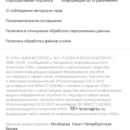
О соблюдении авторских прав
Пользовательское соглашение
Политика в отношении обработки персональных данных
Политика обработки файлов cookie
© ООО «БИЗНЕСПРЕСС», АО «РОСБИЗНЕСКОНСАЛТИНГ»,
1995–2026
. Сообщения и материалы информационного
агентства «РБК» (свидетельство о регистрации средства
массовой информации выдано Федеральной службой
по надзору в сфере связи, информационных технологий
и массовых коммуникаций (Роскомнадзор) 09.12.2015
за номером ИА №ФС77-63848) и сетевого издания «РБК»
(свидетельство о регистрации средства массовой информации
выдано Федеральной службой по надзору в сфере связи,
информационных технологий и массовых коммуникаций
(Роскомнадзор) 03.12.2021 за номером ЭЛ №ФС77-82385)
сопровождаются пометкой «РБК».
letters@rbc.ru
18+
Владельцем сайта является информационное агентство «РБК».
Данные предоставлены:
Мосбиржа
,
Санкт-Петербургская
биржа
.