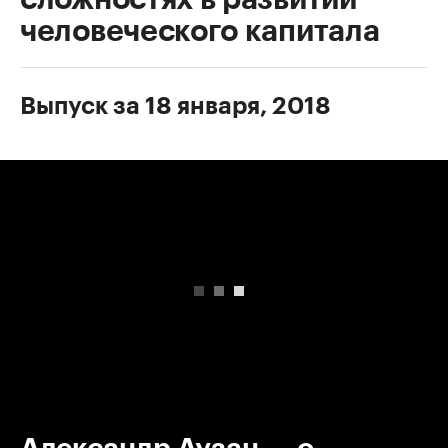
человеческого капитала
Выпуск за 18 января, 2018
00:00
/
00:00