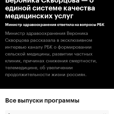
Вероника Скворцова — о
единой системе качества
медицинских услуг
Министр здравоохранения ответила на вопросы РБК
Министр здравоохранения Вероника
Скворцова рассказала в эксклюзивном
интервью каналу РБК о формировании
сельской медицины, развитии частных
клиник, причинах снижения смертности,
телемедицине, об увеличении
продолжительности жизни россиян.
Все выпуски программы
За все время