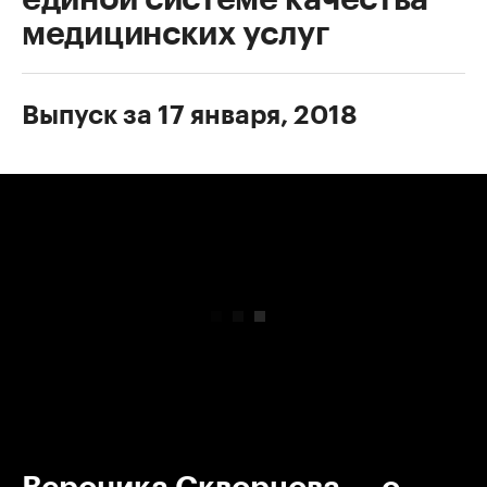
медицинских услуг
Выпуск за 17 января, 2018
00:00
/
00:00