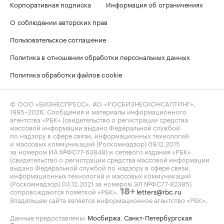
Корпоративная подписка
Информация об ограничениях
О соблюдении авторских прав
Пользовательское соглашение
Политика в отношении обработки персональных данных
Политика обработки файлов cookie
© ООО «БИЗНЕСПРЕСС», АО «РОСБИЗНЕСКОНСАЛТИНГ»,
1995–2026
. Сообщения и материалы информационного
агентства «РБК» (свидетельство о регистрации средства
массовой информации выдано Федеральной службой
по надзору в сфере связи, информационных технологий
и массовых коммуникаций (Роскомнадзор) 09.12.2015
за номером ИА №ФС77-63848) и сетевого издания «РБК»
(свидетельство о регистрации средства массовой информации
выдано Федеральной службой по надзору в сфере связи,
информационных технологий и массовых коммуникаций
(Роскомнадзор) 03.12.2021 за номером ЭЛ №ФС77-82385)
сопровождаются пометкой «РБК».
letters@rbc.ru
18+
Владельцем сайта является информационное агентство «РБК».
Данные предоставлены:
Мосбиржа
,
Санкт-Петербургская