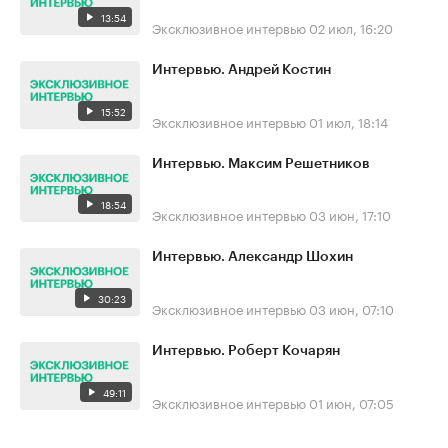
13:54
Эксклюзивное интервью
02 июл, 16:20
Интервью. Андрей Костин
15:52
Эксклюзивное интервью
01 июл, 18:14
Интервью. Максим Решетников
18:54
Эксклюзивное интервью
03 июн, 17:10
Интервью. Александр Шохин
30:23
Эксклюзивное интервью
03 июн, 07:10
Интервью. Роберт Кочарян
49:11
Эксклюзивное интервью
01 июн, 07:05