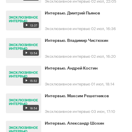
Эксклюзивное интервью
02 июл, 22:05
Интервью. Дмитрий Пьянов
13:37
Эксклюзивное интервью
02 июл, 16:36
Интервью. Владимир Чистюхин
13:54
Эксклюзивное интервью
02 июл, 16:20
Интервью. Андрей Костин
15:52
Эксклюзивное интервью
01 июл, 18:14
Интервью. Максим Решетников
18:54
Эксклюзивное интервью
03 июн, 17:10
Интервью. Александр Шохин