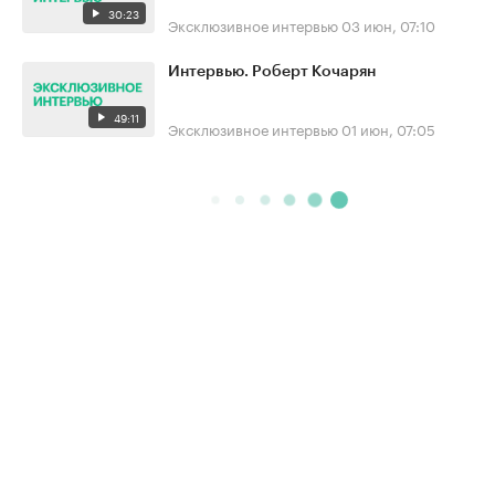
30:23
Эксклюзивное интервью
03 июн, 07:10
Интервью. Роберт Кочарян
49:11
Эксклюзивное интервью
01 июн, 07:05