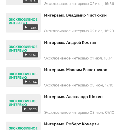
13:37
Эксклюзивное интервью
02 июл, 16:36
Интервью. Владимир Чистюхин
13:54
Эксклюзивное интервью
02 июл, 16:20
Интервью. Андрей Костин
15:52
Эксклюзивное интервью
01 июл, 18:14
Интервью. Максим Решетников
18:54
Эксклюзивное интервью
03 июн, 17:10
Интервью. Александр Шохин
30:23
Эксклюзивное интервью
03 июн, 07:10
Интервью. Роберт Кочарян