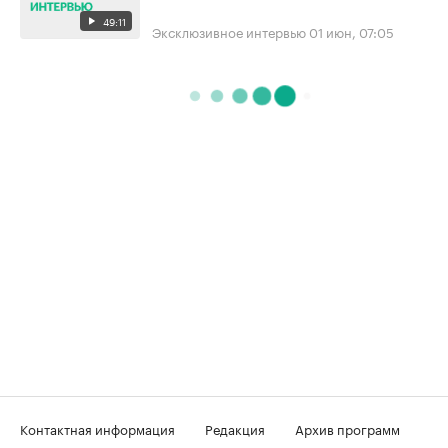
49:11
Эксклюзивное интервью
01 июн, 07:05
Контактная информация
Редакция
Архив программ