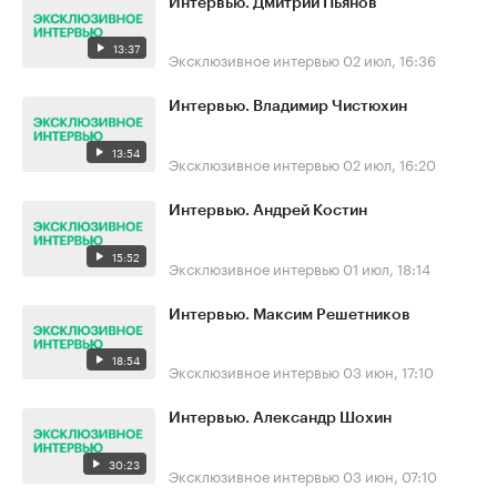
Интервью. Дмитрий Пьянов
13:37
Эксклюзивное интервью
02 июл, 16:36
Интервью. Владимир Чистюхин
13:54
Эксклюзивное интервью
02 июл, 16:20
Интервью. Андрей Костин
15:52
Эксклюзивное интервью
01 июл, 18:14
Интервью. Максим Решетников
18:54
Эксклюзивное интервью
03 июн, 17:10
Интервью. Александр Шохин
30:23
Эксклюзивное интервью
03 июн, 07:10