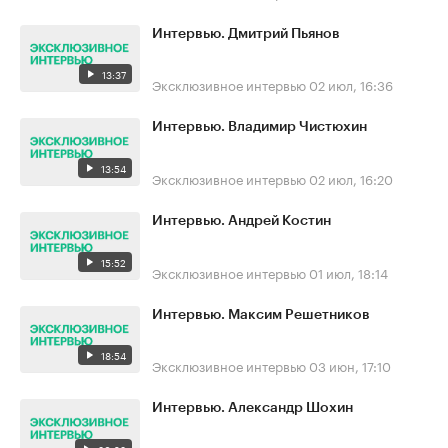
Интервью. Дмитрий Пьянов
13:37
Эксклюзивное интервью
02 июл, 16:36
Интервью. Владимир Чистюхин
13:54
Эксклюзивное интервью
02 июл, 16:20
Интервью. Андрей Костин
15:52
Эксклюзивное интервью
01 июл, 18:14
Интервью. Максим Решетников
18:54
Эксклюзивное интервью
03 июн, 17:10
Интервью. Александр Шохин