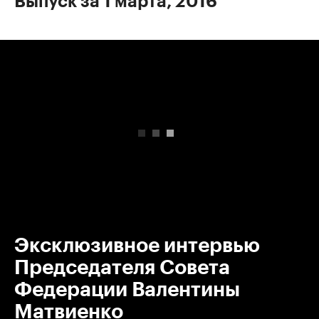
Выпуск за 1 марта, 2016
00:00
/
00:00
Эксклюзивное интервью
Председателя Совета
Федерации Валентины
Матвиенко