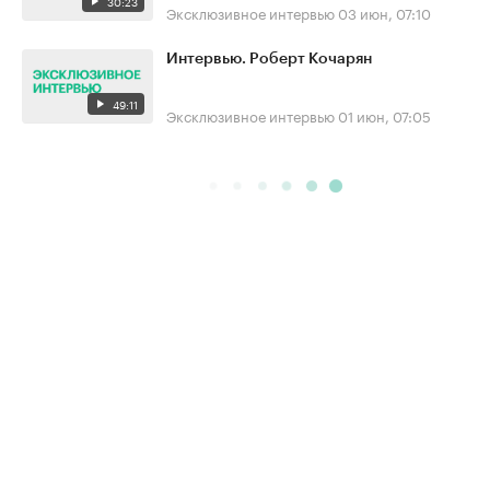
30:23
Эксклюзивное интервью
03 июн, 07:10
Интервью. Роберт Кочарян
49:11
Эксклюзивное интервью
01 июн, 07:05