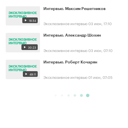
Интервью. Максим Решетников
18:54
Эксклюзивное интервью
03 июн, 17:10
Интервью. Александр Шохин
30:23
Эксклюзивное интервью
03 июн, 07:10
Интервью. Роберт Кочарян
49:11
Эксклюзивное интервью
01 июн, 07:05