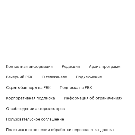
Контактная информация
Редакция
Архив программ
Вечерний РБК
О телеканале
Подключение
Скрыть баннеры на РБК
Подписка на РБК
Корпоративная подписка
Информация об ограничениях
О соблюдении авторских прав
Пользовательское соглашение
Политика в отношении обработки персональных данных