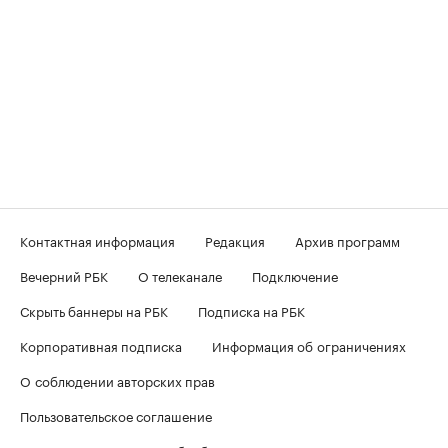
Контактная информация
Редакция
Архив программ
Вечерний РБК
О телеканале
Подключение
Скрыть баннеры на РБК
Подписка на РБК
Корпоративная подписка
Информация об ограничениях
О соблюдении авторских прав
Пользовательское соглашение