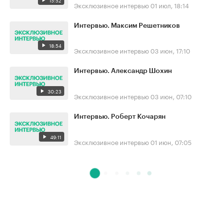
Эксклюзивное интервью
01 июл, 18:14
Интервью. Максим Решетников
18:54
Эксклюзивное интервью
03 июн, 17:10
Интервью. Александр Шохин
30:23
Эксклюзивное интервью
03 июн, 07:10
Интервью. Роберт Кочарян
49:11
Эксклюзивное интервью
01 июн, 07:05